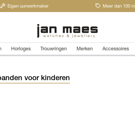
Eigen uurwerkmaker
Meer dan 100 m
n
Horloges
Trouwringen
Merken
Accessoires
anden voor kinderen