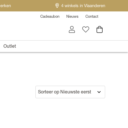
erken
4 winkels in Vlaanderen
Cadeaubon
Nieuws
Contact
Outlet