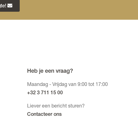
te!
Heb je een vraag?
Maandag - Vrijdag van 9:00 tot 17:00
+32 3 711 15 00
Liever een bericht sturen?
Contacteer ons